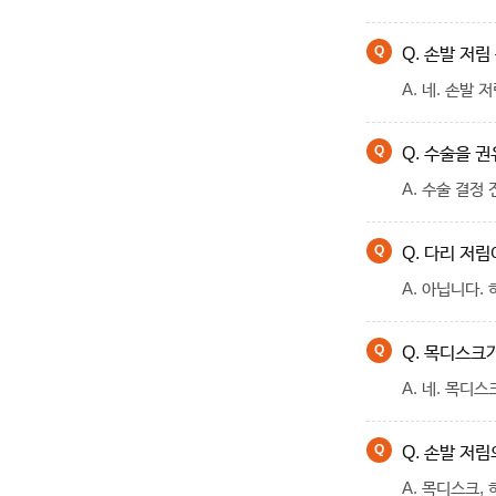
Q. 손발 저
A. 네. 손발
Q. 수술을 
A. 수술 결정
Q. 다리 저
A. 아닙니다.
Q. 목디스크
A. 네. 목디
Q. 손발 저
A. 목디스크,