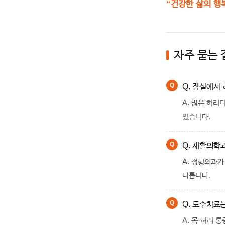
“건강한 삶의 행
자주 묻는 
Q. 잠실에서
A. 많은 허리
있습니다.
Q. 재활의학
A. 정형외과
다룹니다.
Q. 도수치료
A. 목·허리 