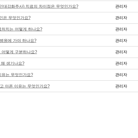
(인대강화주사) 치료의 차이점은 무엇인가요?
관리자
원인은 무엇인가요?
관리자
응급처치는 어떻게 하나요?
관리자
 병원에 가야 하나요?
관리자
은 어떻게 구분하나요?
관리자
 왜 생기나요?
관리자
 이유는 무엇인가요?
관리자
고 아픈 이유는 무엇인가요?
관리자