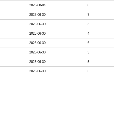
2026-08-04
0
2026-06-30
7
2026-06-30
3
2026-06-30
4
2026-06-30
6
2026-06-30
3
2026-06-30
5
2026-06-30
6