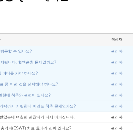
목
작성자
 방문할 수 있나요?
관리자
 저립니다. 혈액순환 문제일까요?
관리자
 어디를 가야 하나요?
관리자
료 중 어떤 것을 선택해야 하나요?
관리자
릿한데 척추와 관련이 있나요?
관리자
지발가락까지 저릿한데 이것도 척추 문제인가요?
관리자
 받았는데 며칠만 괜찮다가 다시 아파집니다.
관리자
충격파(ESWT) 치료 효과가 진짜 있나요?
관리자