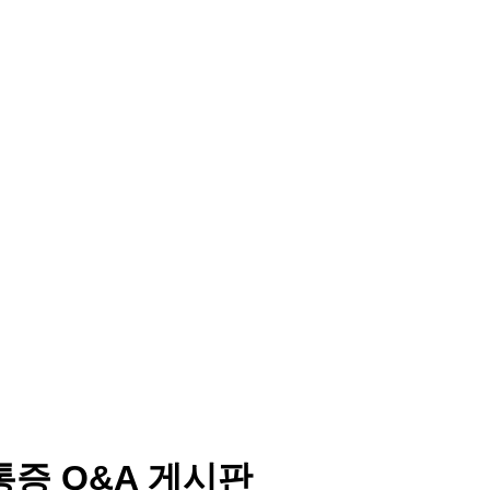
통증 Q&A 게시판