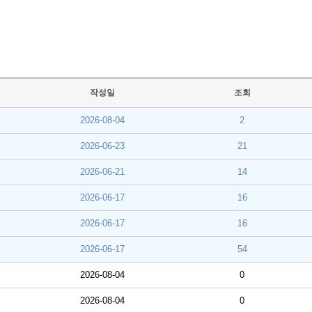
작성일
조회
2026-08-04
2
2026-06-23
21
2026-06-21
14
2026-06-17
16
2026-06-17
16
2026-06-17
54
2026-08-04
0
2026-08-04
0