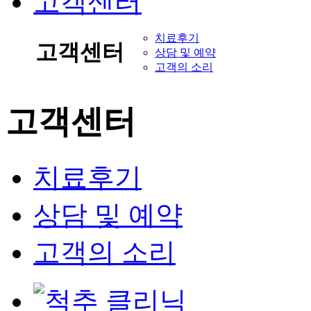
고객센터
치료후기
고객센터
상담 및 예약
고객의 소리
고객센터
치료후기
상담 및 예약
고객의 소리