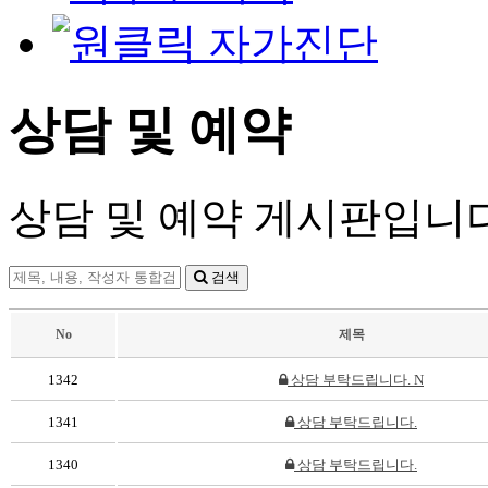
상담 및 예약
상담 및 예약 게시판입니다
검색
No
제목
1342
상담 부탁드립니다.
N
1341
상담 부탁드립니다.
1340
상담 부탁드립니다.