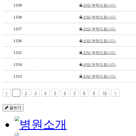
1339
상담 부탁드립니다.
1338
상담 부탁드립니다.
1337
상담 부탁드립니다.
1336
상담 부탁드립니다.
1335
상담 부탁드립니다.
1334
상담 부탁드립니다.
1333
상담 부탁드립니다.
<
1
2
3
4
5
6
7
8
9
10
>
글쓰기